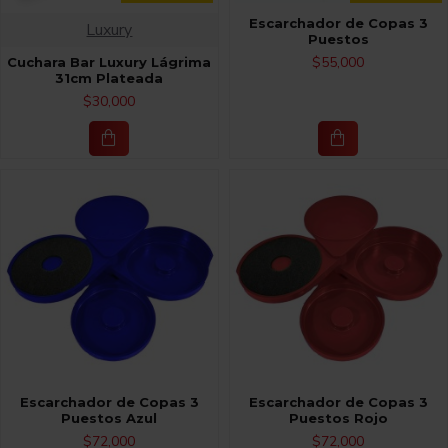
Escarchador de Copas 3
Luxury
Puestos
$55,000
Cuchara Bar Luxury Lágrima
31cm Plateada
$30,000
Escarchador de Copas 3
Escarchador de Copas 3
Puestos Azul
Puestos Rojo
$72,000
$72,000