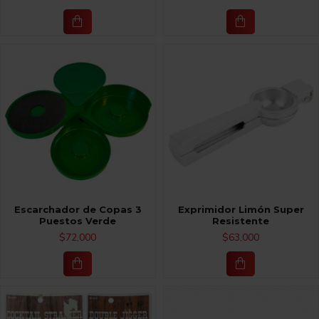
Escarchador de Copas 3
Exprimidor Limón Super
Puestos Verde
Resistente
$72,000
$63,000