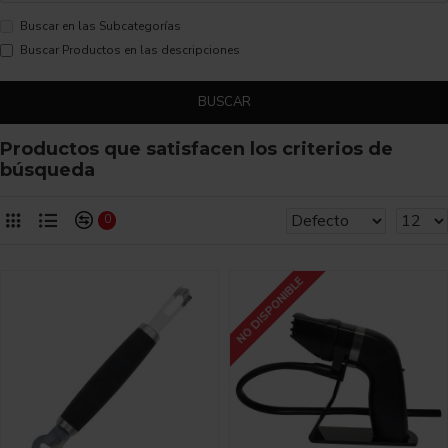
Buscar en las Subcategorías
Buscar Productos en las descripciones
BUSCAR
Productos que satisfacen los criterios de
búsqueda
0
NO DISPONIBLE