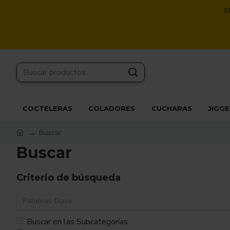
E
COCTELERAS
COLADORES
CUCHARAS
JIGG
Buscar
Buscar
Criterio de búsqueda
Buscar en las Subcategorías