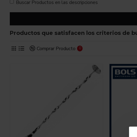
Buscar Productos en las descripciones
Productos que satisfacen los criterios de 
Comprar Producto
0