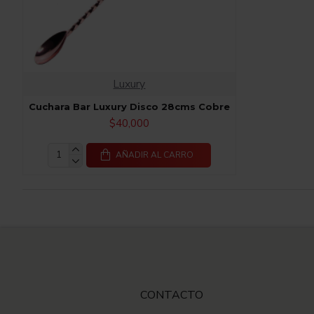
Luxury
Cuchara Bar Luxury Disco 28cms Cobre
$40,000
AÑADIR AL CARRO
CONTACTO