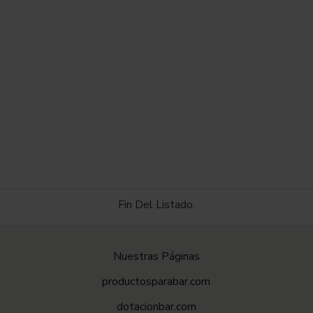
Fin Del Listado.
Nuestras Páginas
productosparabar.com
dotacionbar.com