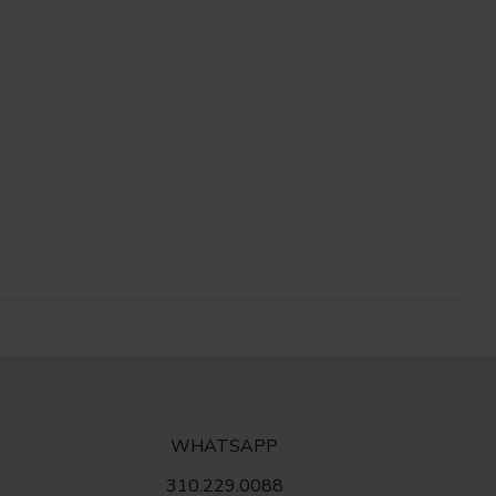
WHATSAPP
310.229.0088