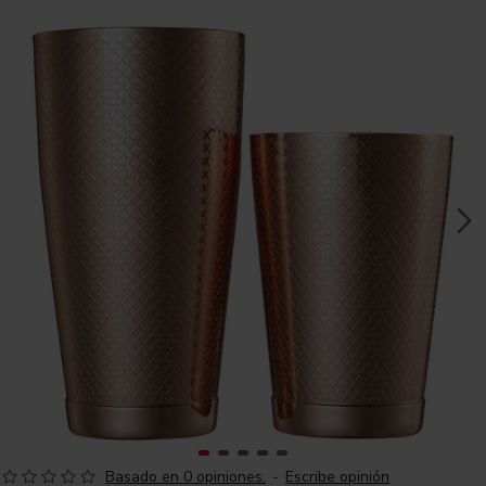
Basado en 0 opiniones.
-
Escribe opinión