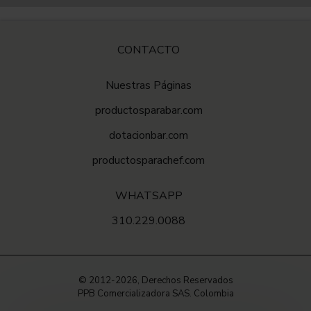
CONTACTO
Nuestras Páginas
productosparabar.com
dotacionbar.com
productosparachef.com
WHATSAPP
310.229.0088
© 2012-2026, Derechos Reservados
PPB Comercializadora SAS. Colombia