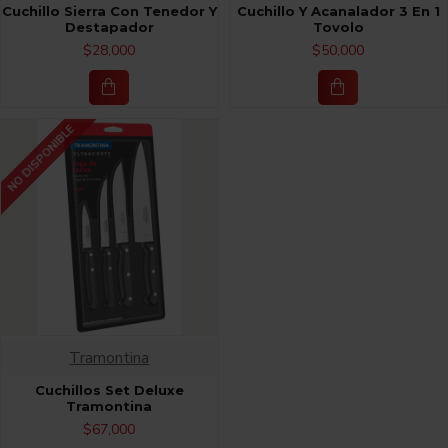
Cuchillo Sierra Con Tenedor Y
Cuchillo Y Acanalador 3 En 1
Destapador
Tovolo
$28,000
$50,000
NO DISPONIBLE
Tramontina
Cuchillos Set Deluxe
Tramontina
$67,000