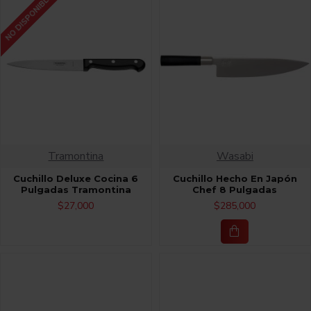
NO DISPONIBLE
Tramontina
Wasabi
Cuchillo Deluxe Cocina 6
Cuchillo Hecho En Japón
Pulgadas Tramontina
Chef 8 Pulgadas
$27,000
$285,000