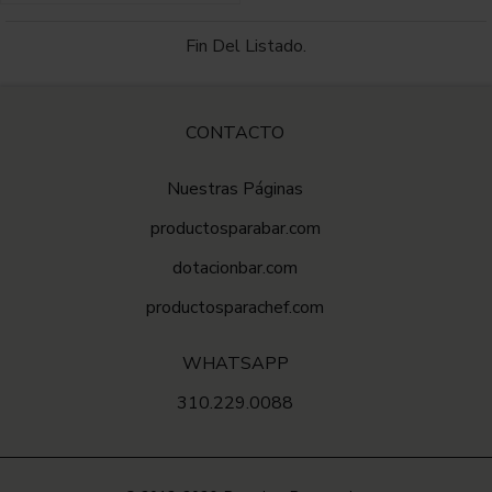
Fin Del Listado.
CONTACTO
Nuestras Páginas
productosparabar.com
dotacionbar.com
productosparachef.com
WHATSAPP
310.229.0088